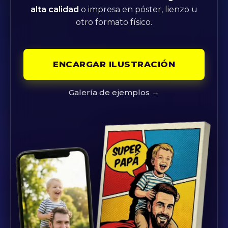
alta calidad
o impresa en póster, lienzo u
otro formato físico.
ENCARGAR ILUSTRACIÓN
Galería de ejemplos →