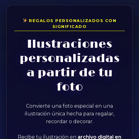
REGALOS PERSONALIZADOS CON
SIGNIFICADO
Ilustraciones
personalizadas
a partir de tu
foto
Convierte una foto especial en una
ilustración única hecha para regalar,
recordar o decorar.
Recibe tu ilustración en
archivo digital en